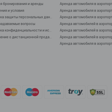
я бронирования и аренды
ния и условия
Политика защиты персональных данных
задаваемые вопросы
Политика конфиденциальности и использования файлов cookie
Соглашение о дистанционной продаже