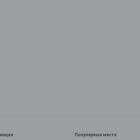
мация
Популярные места