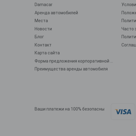
Damacar
Услови
Аренда автомобилей
Положе
Места
Новости
Часто 
Блог
Контакт
Карта сайта
Форма предложения корпоративной аренды
Преимущества аренды автомобиля
Ваши платежи на 100% безопасны