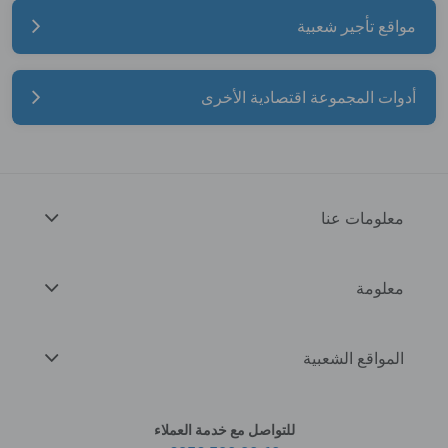
مواقع تأجير شعبية
أدوات المجموعة اقتصادية الأخرى
معلومات عنا
معلومة
المواقع الشعبية
للتواصل مع خدمة العملاء