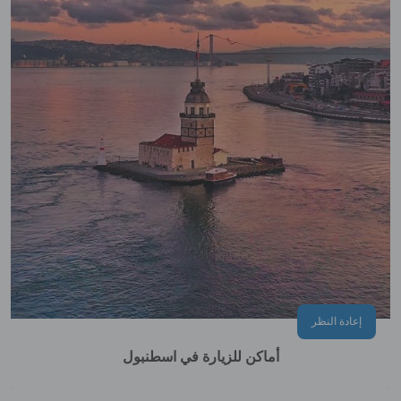
إعادة النظر
أماكن للزيارة في اسطنبول