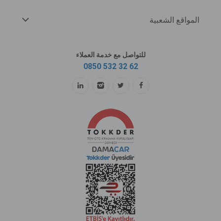
المواقع الشعبية
للتواصل مع خدمة العملاء
0850 532 32 62