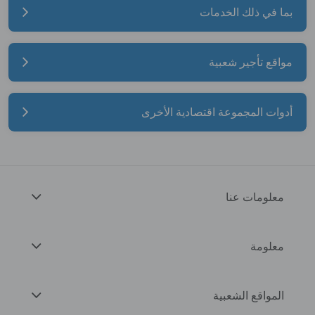
بما في ذلك الخدمات
مواقع تأجير شعبية
أدوات المجموعة اقتصادية الأخرى
معلومات عنا
معلومة
المواقع الشعبية