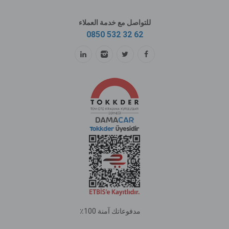
للتواصل مع خدمة العملاء
0850 532 32 62
مدفوعاتك آمنة 100٪