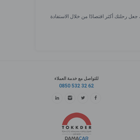
 جعل رحلتك أكثر اقتصادًا من خلال الاستفادة
للتواصل مع خدمة العملاء
0850 532 32 62