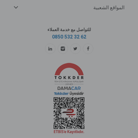
المواقع الشعبية
للتواصل مع خدمة العملاء
0850 532 32 62