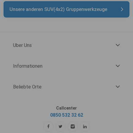
Unsere anderen SUV(4x2) Gruppenwerkzeuge
Uber Uns
Informationen
Beliebte Orte
Callcenter
0850 532 32 62