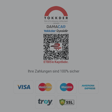
Ihre Zahlungen sind 100% sicher