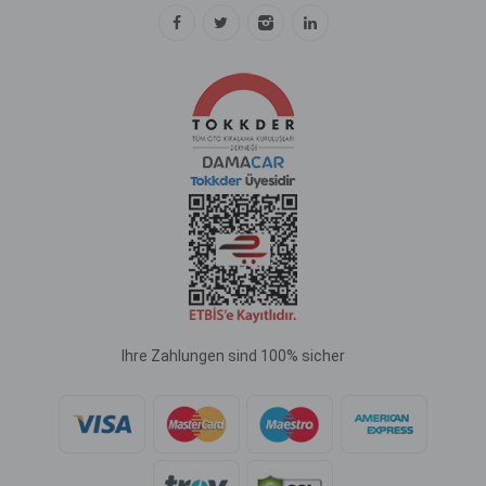
Ihre Zahlungen sind 100% sicher