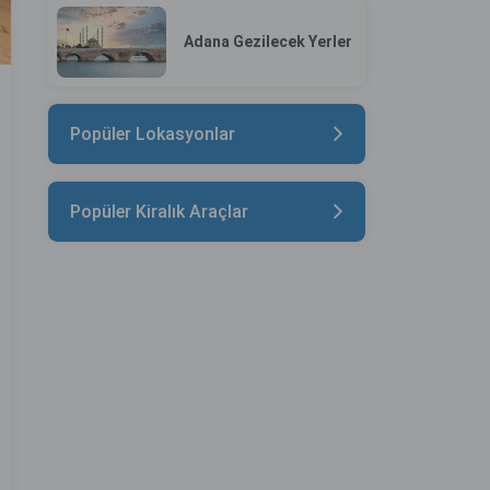
Adana Gezilecek Yerler
Popüler Lokasyonlar
Popüler Kiralık Araçlar