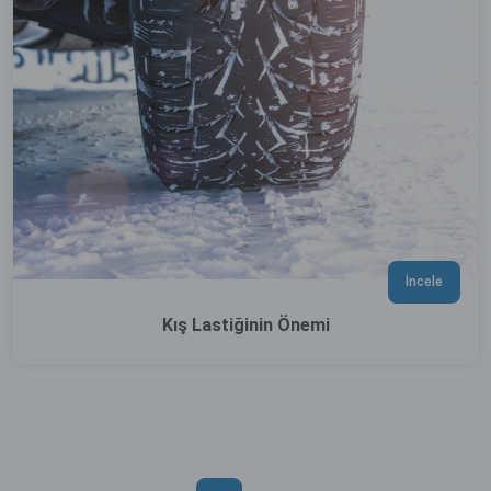
İncele
Kış Lastiğinin Önemi