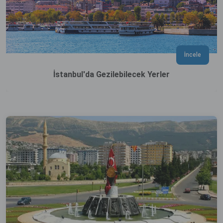
İncele
İstanbul'da Gezilebilecek Yerler