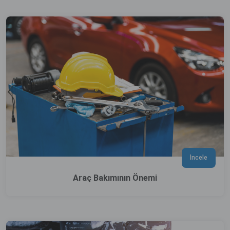
İncele
Araç Bakımının Önemi