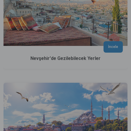
İncele
Nevşehir'de Gezilebilecek Yerler