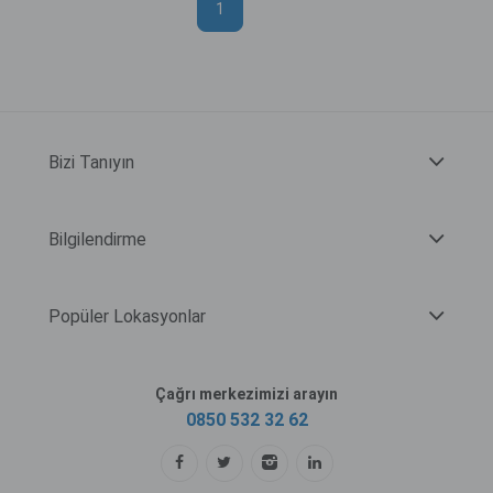
1
Bizi Tanıyın
Bilgilendirme
Popüler Lokasyonlar
Çağrı merkezimizi arayın
0850 532 32 62