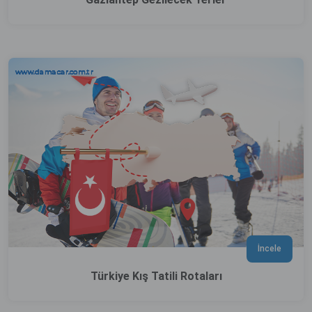
İncele
Türkiye Kış Tatili Rotaları