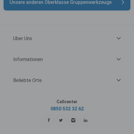
Unsere anderen Oberklasse Gruppenwerkzeuge
Uber Uns
Informationen
Beliebte Orte
Callcenter
0850 532 32 62