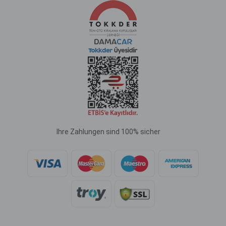
Ihre Zahlungen sind 100% sicher