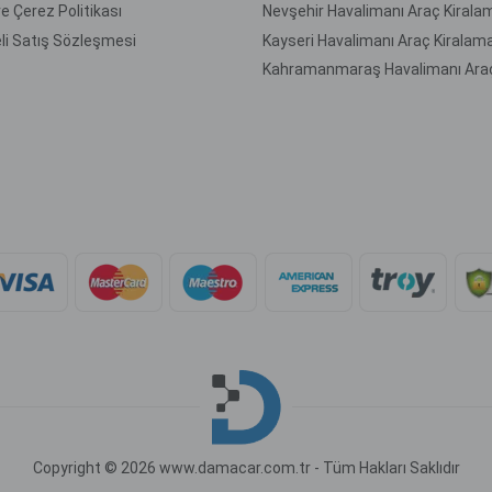
 ve Çerez Politikası
Nevşehir Havalimanı Araç Kirala
li Satış Sözleşmesi
Kayseri Havalimanı Araç Kiralam
Copyright © 2026 www.damacar.com.tr - Tüm Hakları Saklıdır