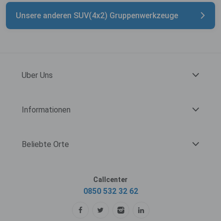
Unsere anderen SUV(4x2) Gruppenwerkzeuge
Uber Uns
Informationen
Beliebte Orte
Callcenter
0850 532 32 62