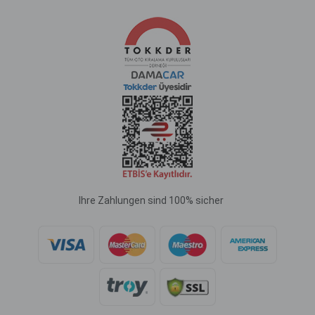
Ihre Zahlungen sind 100% sicher