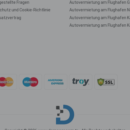
gestellte Fragen
hutz und Cookie-Richtlinie
Autovermietung am Flughafen N
satzvertrag
Autovermietung am Flughafen K