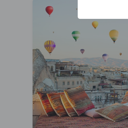
sicherzustellen, indem
gespeichert werden.