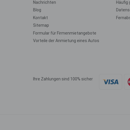
Nachrichten
Häufig 
Blog
Datensc
Kontakt
Fernab
Sitemap
Formular für Firmenmietangebote
Vorteile der Anmietung eines Autos
Ihre Zahlungen sind 100% sicher